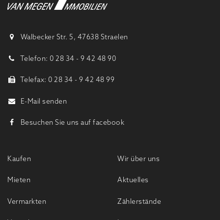
Walbecker Str. 5, 47638 Straelen
Telefon: 0 28 34 - 9 42 48 90
Telefax: 0 28 34 - 9 42 48 99
E-Mail senden
Besuchen Sie uns auf facebook
Kaufen
Wir über uns
Mieten
Aktuelles
Vermarkten
Zählerstände