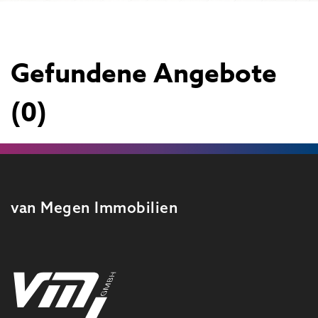
Gefundene Angebote
(0)
van Megen Immobilien