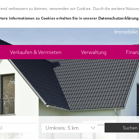
ufend verbessern zu können, verwenden wir Cookies. Durch die weitere Nutzun
tere Informationen zu Cookies erhalten Sie in unserer
Datenschutzerklärung
Immobilie
Verkaufen & Vermieten
Verwaltung
Finan
Suchen