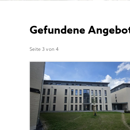
Gefundene Angebot
Seite 3 von 4