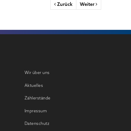
Zurück
Weiter
Wir über uns
Aktuelles
Zählerstände
Impressum
Datenschutz