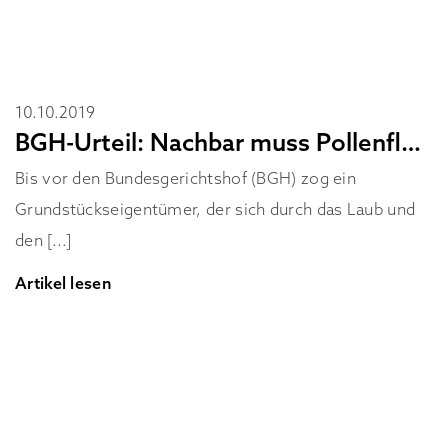
10.10.2019
BGH-Urteil: Nachbar muss Pollenflug dulden
Bis vor den Bundesgerichtshof (BGH) zog ein
Grundstückseigentümer, der sich durch das Laub und
den [...]
Artikel lesen