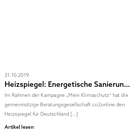
31.10.2019
Heizspiegel: Energetische Sanierung lohnt sich
Im Rahmen der Kampagne „Mein Klimaschutz“ hat die
gemeinnützige Beratungsgesellschaft co2online den
Heizspiegel für Deutschland [...]
Artikel lesen