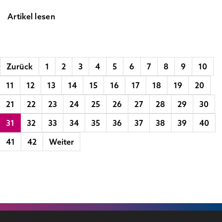
Artikel lesen
Zurück
1
2
3
4
5
6
7
8
9
10
11
12
13
14
15
16
17
18
19
20
21
22
23
24
25
26
27
28
29
30
31
32
33
34
35
36
37
38
39
40
41
42
Weiter