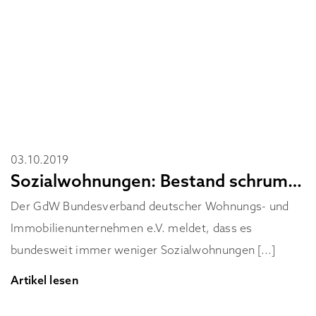
03.10.2019
Sozialwohnungen: Bestand schrumpft weiter
Der GdW Bundesverband deutscher Wohnungs- und
Immobilienunternehmen e.V. meldet, dass es
bundesweit immer weniger Sozialwohnungen [...]
Artikel lesen