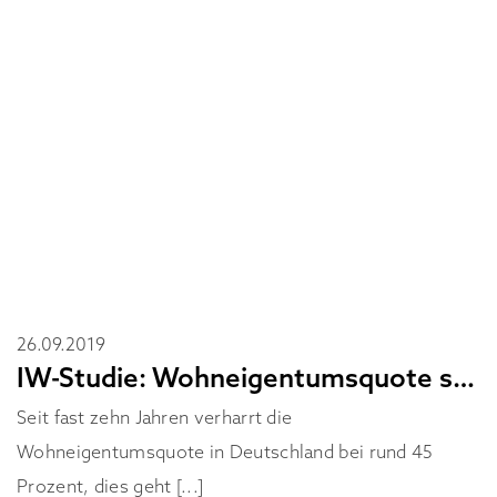
26.09.2019
IW-Studie: Wohneigentumsquote stagniert
Seit fast zehn Jahren verharrt die
Wohneigentumsquote in Deutschland bei rund 45
Prozent, dies geht [...]