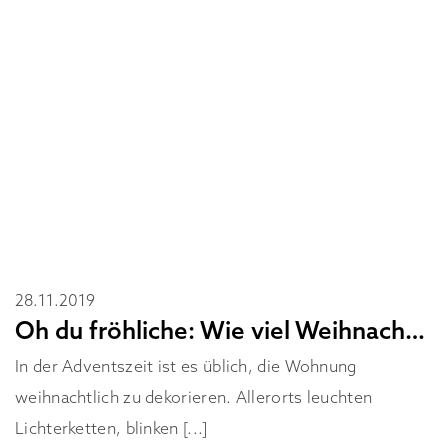
28.11.2019
Oh du fröhliche: Wie viel Weihnachten ist okay?
In der Adventszeit ist es üblich, die Wohnung
weihnachtlich zu dekorieren. Allerorts leuchten
Lichterketten, blinken [...]