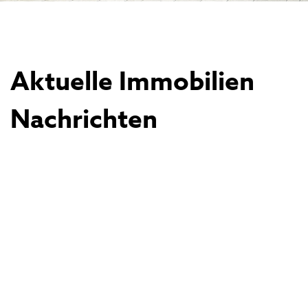
Aktuelle Immobilien
Nachrichten