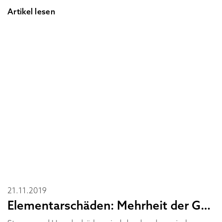
Artikel lesen
21.11.2019
Elementarschäden: Mehrheit der Gebäude nicht richtig versichert