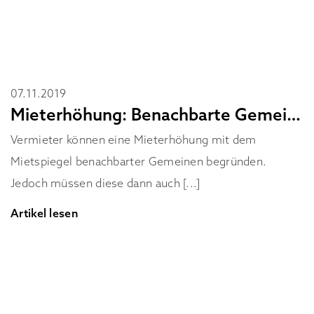
07.11.2019
Mieterhöhung: Benachbarte Gemeinden nicht immer vergleichbar
Vermieter können eine Mieterhöhung mit dem
Mietspiegel benachbarter Gemeinen begründen.
Jedoch müssen diese dann auch [...]
Artikel lesen