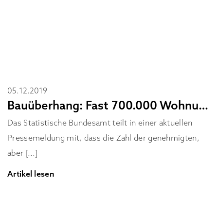
05.12.2019
Bauüberhang: Fast 700.000 Wohnungen warten auf Fertigstellung
Das Statistische Bundesamt teilt in einer aktuellen
Pressemeldung mit, dass die Zahl der genehmigten,
aber [...]
Artikel lesen