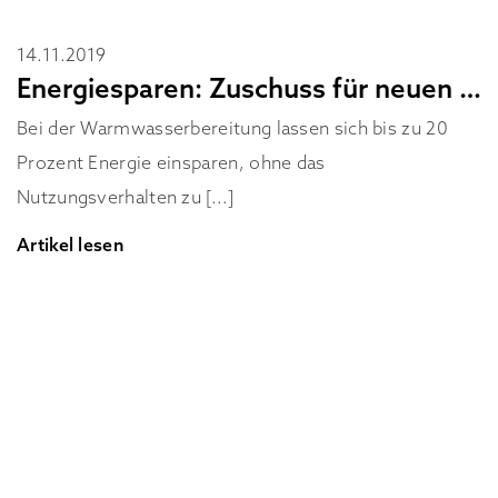
14.11.2019
Energiesparen: Zuschuss für neuen Durchlauferhitzer
Bei der Warmwasserbereitung lassen sich bis zu 20
Prozent Energie einsparen, ohne das
Nutzungsverhalten zu [...]
Artikel lesen