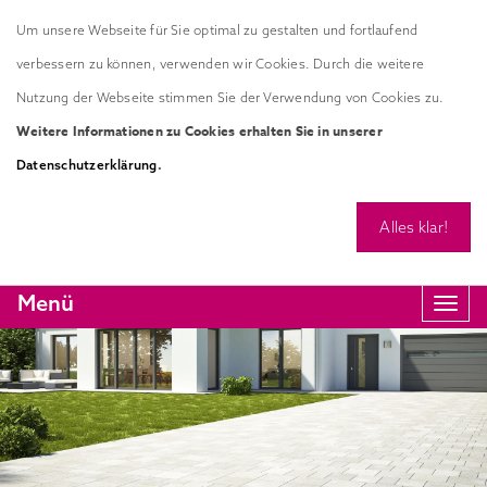
Um unsere Webseite für Sie optimal zu gestalten und fortlaufend
verbessern zu können, verwenden wir Cookies. Durch die weitere
Nutzung der Webseite stimmen Sie der Verwendung von Cookies zu.
Weitere Informationen zu Cookies erhalten Sie in unserer
.
Datenschutzerklärung
Alles klar!
Menü
Navi
anze