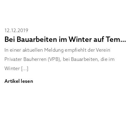
12.12.2019
Bei Bauarbeiten im Winter auf Temperaturen achten
In einer aktuellen Meldung empfiehlt der Verein
Privater Bauherren (VPB), bei Bauarbeiten, die im
Winter [...]
Artikel lesen