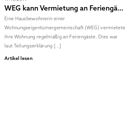
WEG kann Vermietung an Feriengäste nicht verbieten
Eine Hausbewohnerin einer
Wohnungseigentümergemeinschaft (WEG) vermietete
ihre Wohnung regelmäßig an Feriengäste. Dies war
laut Teilungserklärung [...]
Artikel lesen