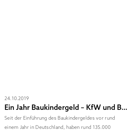
24.10.2019
Ein Jahr Baukindergeld – KfW und BMI ziehen Zwischenbilanz
Seit der Einführung des Baukindergeldes vor rund
einem Jahr in Deutschland, haben rund 135.000