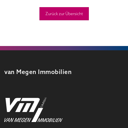
Zurück zur Übersicht
van Megen Immobilien