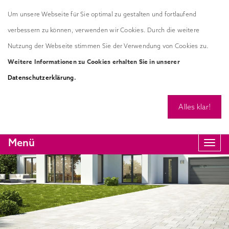
Um unsere Webseite für Sie optimal zu gestalten und fortlaufend
verbessern zu können, verwenden wir Cookies. Durch die weitere
Nutzung der Webseite stimmen Sie der Verwendung von Cookies zu.
Weitere Informationen zu Cookies erhalten Sie in unserer
.
Datenschutzerklärung
Alles klar!
Menü
Navi
anze