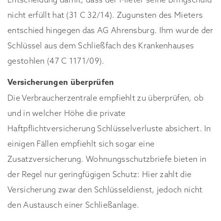
nicht erfüllt hat (31 C 32/14). Zugunsten des Mieters
entschied hingegen das AG Ahrensburg. Ihm wurde der
Schlüssel aus dem Schließfach des Krankenhauses
gestohlen (47 C 1171/09).
Versicherungen überprüfen
Die Verbraucherzentrale empfiehlt zu überprüfen, ob
und in welcher Höhe die private
Haftpflichtversicherung Schlüsselverluste absichert. In
einigen Fällen empfiehlt sich sogar eine
Zusatzversicherung. Wohnungsschutzbriefe bieten in
der Regel nur geringfügigen Schutz: Hier zahlt die
Versicherung zwar den Schlüsseldienst, jedoch nicht
den Austausch einer Schließanlage.