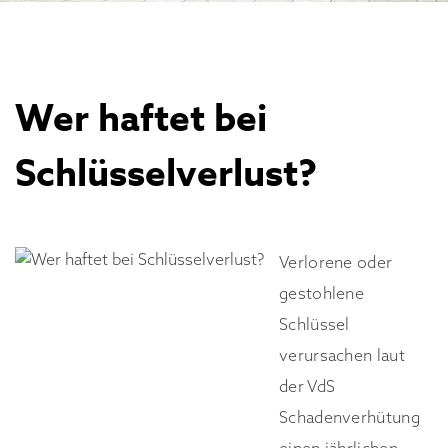
Wer haftet bei
Schlüsselverlust?
Verlorene oder
gestohlene
Schlüssel
verursachen laut
der VdS
Schadenverhütung