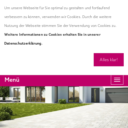
Um unsere Webseite für Sie optimal zu gestalten und fortlaufend
verbessern zu können, verwenden wir Cookies. Durch die weitere
Nutzung der Webseite stimmen Sie der Verwendung von Cookies zu.
Weitere Informationen zu Cookies erhalten Sie in unserer
.
Datenschutzerklärung
Alles klar!
Menü
Navi
anze