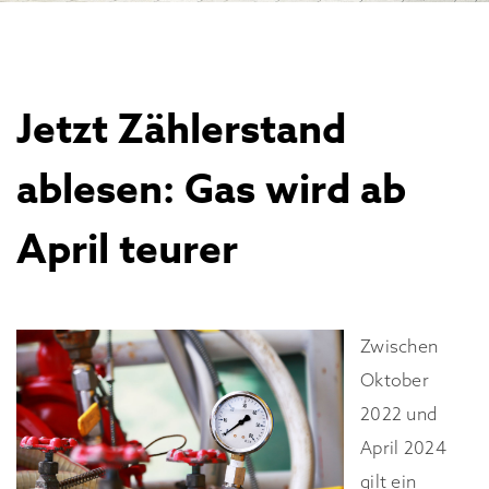
Jetzt Zählerstand
ablesen: Gas wird ab
April teurer
Zwischen
Oktober
2022 und
April 2024
gilt ein