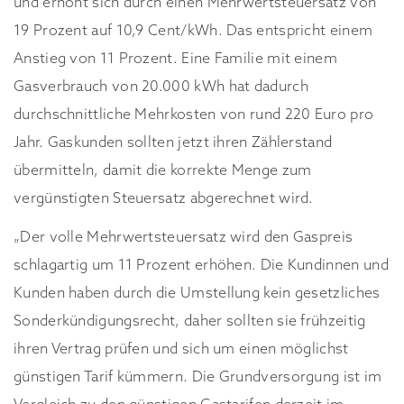
und erhöht sich durch einen Mehrwertsteuersatz von
19 Prozent auf 10,9 Cent/kWh. Das entspricht einem
Anstieg von 11 Prozent. Eine Familie mit einem
Gasverbrauch von 20.000 kWh hat dadurch
durchschnittliche Mehrkosten von rund 220 Euro pro
Jahr. Gaskunden sollten jetzt ihren Zählerstand
übermitteln, damit die korrekte Menge zum
vergünstigten Steuersatz abgerechnet wird.
„Der volle Mehrwertsteuersatz wird den Gaspreis
schlagartig um 11 Prozent erhöhen. Die Kundinnen und
Kunden haben durch die Umstellung kein gesetzliches
Sonderkündigungsrecht, daher sollten sie frühzeitig
ihren Vertrag prüfen und sich um einen möglichst
günstigen Tarif kümmern. Die Grundversorgung ist im