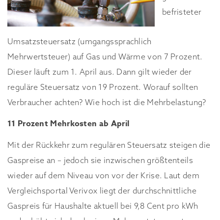
befristeter
Umsatzsteuersatz (umgangssprachlich
Mehrwertsteuer) auf Gas und Wärme von 7 Prozent.
Dieser läuft zum 1. April aus. Dann gilt wieder der
reguläre Steuersatz von 19 Prozent. Worauf sollten
Verbraucher achten? Wie hoch ist die Mehrbelastung?
11 Prozent Mehrkosten ab April
Mit der Rückkehr zum regulären Steuersatz steigen die
Gaspreise an – jedoch sie inzwischen größtenteils
wieder auf dem Niveau von vor der Krise. Laut dem
Vergleichsportal Verivox liegt der durchschnittliche
Gaspreis für Haushalte aktuell bei 9,8 Cent pro kWh