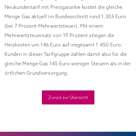
Neukundentarif mit Preisgarantie kostet die gleiche
Menge Gas aktuell im Bundesschnitt rund 1.303 Euro
(bei 7 Prozent Mehrwertsteuer). Mit einem
Mehrwertsteuersatz von 19 Prozent stiegen die
Heizkosten um 146 Euro auf insgesamt 1.450 Euro.
Kunden in dieser Tarifgruppe zahlen damit also für die
gleiche Menge Gas 145 Euro weniger Steuern als in der
örtlichen Grundversorgung.
Zurück zur Übersicht