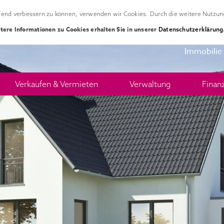
ufend verbessern zu können, verwenden wir Cookies. Durch die weitere Nutzun
tere Informationen zu Cookies erhalten Sie in unserer
Datenschutzerklärung
Immobilie
Verkaufen & Vermieten
Verwaltung
Finan