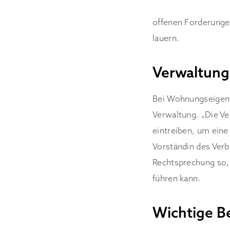
offenen Forderunge
lauern.
Verwaltung
Bei Wohnungseigent
Verwaltung. „Die Ve
eintreiben, um eine
Vorständin des Ver
Rechtsprechung so, 
führen kann.
Wichtige B