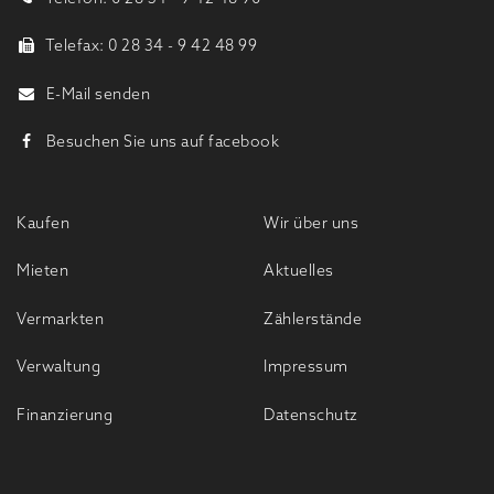
Telefax: 0 28 34 - 9 42 48 99
E-Mail senden
Besuchen Sie uns auf facebook
Kaufen
Wir über uns
Mieten
Aktuelles
Vermarkten
Zählerstände
Verwaltung
Impressum
Finanzierung
Datenschutz