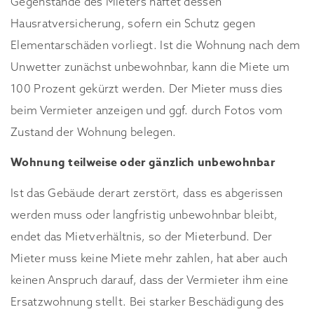
Gegenstände des Mieters haftet dessen
Hausratversicherung, sofern ein Schutz gegen
Elementarschäden vorliegt. Ist die Wohnung nach dem
Unwetter zunächst unbewohnbar, kann die Miete um
100 Prozent gekürzt werden. Der Mieter muss dies
beim Vermieter anzeigen und ggf. durch Fotos vom
Zustand der Wohnung belegen.
Wohnung teilweise oder gänzlich unbewohnbar
Ist das Gebäude derart zerstört, dass es abgerissen
werden muss oder langfristig unbewohnbar bleibt,
endet das Mietverhältnis, so der Mieterbund. Der
Mieter muss keine Miete mehr zahlen, hat aber auch
keinen Anspruch darauf, dass der Vermieter ihm eine
Ersatzwohnung stellt. Bei starker Beschädigung des