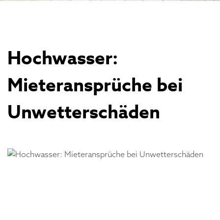
Hochwasser:
Mieteransprüche bei
Unwetterschäden