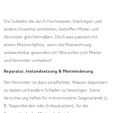
Die Schäden die durch Hochwasser, Starkregen und
andere Unwetter entstehen, betreffen Mieter und
Vermieter gleichermaßen. Doch was passiert mit
einem Mietverhältnis, wenn die Mietwohnung
unbewohnbar geworden ist? Wie sollen sich Mieter
und Vermieter verhalten?
Reparatur, Instandsetzung & Mietminderung
Der Vermieter ist dazu verpflichtet, Wasser abpumpen
zu lassen und andere Schäden zu beseitigen. Seine
Versicherung haftet für mitvermietete Gegenstände (z.
B. Teppichböden oder Einbauküchen), für die