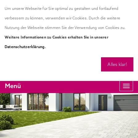
Um unsere Webseite für Sie optimal zu gestalten und fortlaufend
verbessern zu können, verwenden wir Cookies. Durch die weitere
Nutzung der Webseite stimmen Sie der Verwendung von Cookies zu.
Weitere Informationen zu Cookies erhalten Sie in unserer
.
Datenschutzerklärung
Alles klar!
Menü
Navi
anze