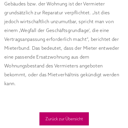
Gebäudes bzw. der Wohnung ist der Vermieter
grundsätzlich zur Reparatur verpflichtet. „Ist dies
jedoch wirtschaftlich unzumutbar, spricht man von
einem ‚Wegfall der Geschäftsgrundlage‘, die eine
Vertragsanpassung erforderlich macht“, berichtet der
Mieterbund. Das bedeutet, dass der Mieter entweder
eine passende Ersatzwohnung aus dem
Wohnungsbestand des Vermieters angeboten
bekommt, oder das Mietverhältnis gekündigt werden
kann.
Zurück zur Übersicht