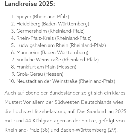
Landkreise 2025:
Speyer (Rheinland-Pfalz)
Heidelberg (Baden-Württemberg)
Germersheim (Rheinland-Pfalz)
Rhein-Pfalz-Kreis (Rheinland-Pfalz)
Ludwigshafen am Rhein (Rheinland-Pfalz)
Mannheim (Baden-Württemberg)
Südliche Weinstraße (Rheinland-Pfalz)
Frankfurt am Main (Hessen)
Groß-Gerau (Hessen)
Neustadt an der Weinstraße (Rheinland-Pfalz)
Auch auf Ebene der Bundesländer zeigt sich ein klares
Muster: Vor allem der Südwesten Deutschlands wies
die höchste Hitzebelastung auf. Das Saarland lag 2025
mit rund 44 Kühlgradtagen an der Spitze, gefolgt von
Rheinland-Pfalz (38) und Baden-Württemberg (29).