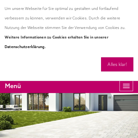
Um unsere Webseite für Sie optimal zu gestalten und fortlaufend
verbessern zu können, verwenden wir Cookies. Durch die weitere
Nutzung der Webseite stimmen Sie der Verwendung von Cookies zu.
Weitere Informationen zu Cookies erhalten Sie in unserer
.
Datenschutzerklärung
Alles klar!
Menü
Navi
anze