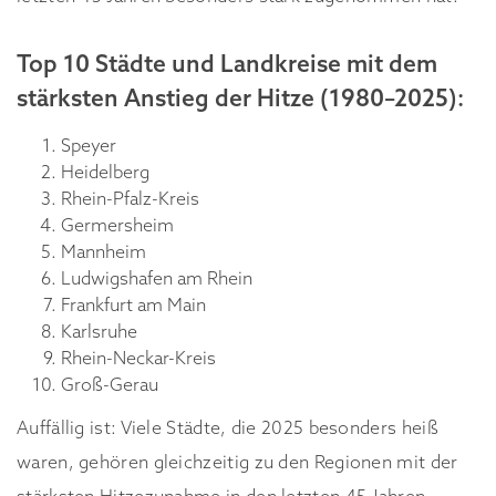
Top 10 Städte und Landkreise mit dem
stärksten Anstieg der Hitze (1980–2025):
Speyer
Heidelberg
Rhein-Pfalz-Kreis
Germersheim
Mannheim
Ludwigshafen am Rhein
Frankfurt am Main
Karlsruhe
Rhein-Neckar-Kreis
Groß-Gerau
Auffällig ist: Viele Städte, die 2025 besonders heiß
waren, gehören gleichzeitig zu den Regionen mit der