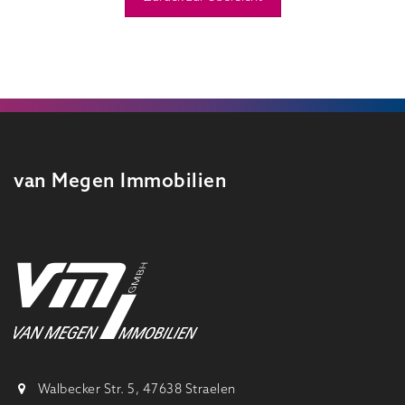
van Megen Immobilien
Walbecker Str. 5, 47638 Straelen