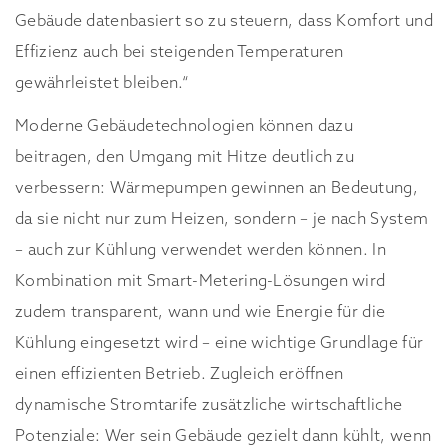
Gebäude datenbasiert so zu steuern, dass Komfort und
Effizienz auch bei steigenden Temperaturen
gewährleistet bleiben.“
Moderne Gebäudetechnologien können dazu
beitragen, den Umgang mit Hitze deutlich zu
verbessern: Wärmepumpen gewinnen an Bedeutung,
da sie nicht nur zum Heizen, sondern – je nach System
– auch zur Kühlung verwendet werden können. In
Kombination mit Smart-Metering-Lösungen wird
zudem transparent, wann und wie Energie für die
Kühlung eingesetzt wird – eine wichtige Grundlage für
einen effizienten Betrieb. Zugleich eröffnen
dynamische Stromtarife zusätzliche wirtschaftliche
Potenziale: Wer sein Gebäude gezielt dann kühlt, wenn