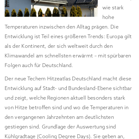
wie stark
hohe
Temperaturen inzwischen den Alltag prägen. Die
Entwicklung ist Teil eines größeren Trends: Europa gilt
als der Kontinent, der sich weltweit durch den
Klimawandel am schnellsten erwärmt – mit spürbaren
Folgen auch für Deutschland.
Der neue Techem Hitzeatlas Deutschland macht diese
Entwicklung auf Stadt- und Bundesland-Ebene sichtbar
und zeigt, welche Regionen aktuell besonders stark
von Hitze betroffen sind und wo die Temperaturen in
den vergangenen Jahrzehnten am deutlichsten
gestiegen sind. Grundlage der Auswertung sind
Kühlgradtage (Cooling Degree Days). Sie geben an,