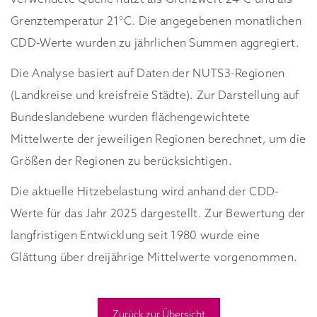
Grenztemperatur 21°C. Die angegebenen monatlichen
CDD-Werte wurden zu jährlichen Summen aggregiert.
Die Analyse basiert auf Daten der NUTS3-Regionen
(Landkreise und kreisfreie Städte). Zur Darstellung auf
Bundeslandebene wurden flächengewichtete
Mittelwerte der jeweiligen Regionen berechnet, um die
Größen der Regionen zu berücksichtigen.
Die aktuelle Hitzebelastung wird anhand der CDD-
Werte für das Jahr 2025 dargestellt. Zur Bewertung der
langfristigen Entwicklung seit 1980 wurde eine
Glättung über dreijährige Mittelwerte vorgenommen.
Zurück zur Übersicht