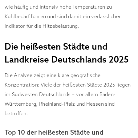
wie häufig und intensiv hohe Temperaturen zu
Kühlbedarf führen und sind damit ein verlässlicher
Indikator für die Hitzebelastung.
Die heißesten Städte und
Landkreise Deutschlands 2025
Die Analyse zeigt eine klare geografische
Konzentration: Viele der heißesten Städte 2025 liegen
im Südwesten Deutschlands – vor allem Baden-
Württemberg, Rheinland-Pfalz und Hessen sind
betroffen.
Top 10 der heißesten Städte und