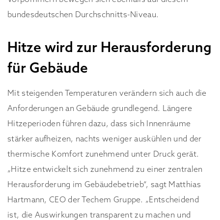
bundesdeutschen Durchschnitts-Niveau.
Hitze wird zur Herausforderung
für Gebäude
Mit steigenden Temperaturen verändern sich auch die
Anforderungen an Gebäude grundlegend. Längere
Hitzeperioden führen dazu, dass sich Innenräume
stärker aufheizen, nachts weniger auskühlen und der
thermische Komfort zunehmend unter Druck gerät.
„Hitze entwickelt sich zunehmend zu einer zentralen
Herausforderung im Gebäudebetrieb“, sagt Matthias
Hartmann, CEO der Techem Gruppe. „Entscheidend
ist, die Auswirkungen transparent zu machen und