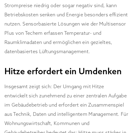
Strompreise niedrig oder sogar negativ sind, kann
Betriebskosten senken und Energie besonders effizient
nutzen. Sensorbasierte Lösungen wie der Multisensor
Plus von Techem erfassen Temperatur- und
Raumklimadaten und ermöglichen ein gezieltes,
datenbasiertes Lüftungsmanagement.
Hitze erfordert ein Umdenken
Insgesamt zeigt sich: Der Umgang mit Hitze
entwickelt sich zunehmend zu einer zentralen Aufgabe
im Gebäudebetrieb und erfordert ein Zusammenspiel
aus Technik, Daten und intelligentem Management. Für
Wohnungswirtschaft, Kommunen und
Gebäudebetreiber bedeutet das: Hitze muss stärker in