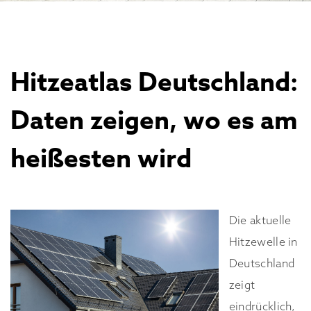
Hitzeatlas Deutschland:
Daten zeigen, wo es am
heißesten wird
Die aktuelle
Hitzewelle in
Deutschland
zeigt
eindrücklich,