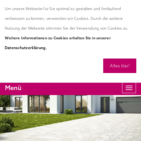
Um unsere Webseite für Sie optimal zu gestalten und fortlaufend
verbessern zu können, verwenden wir Cookies. Durch die weitere
Nutzung der Webseite stimmen Sie der Verwendung von Cookies zu.
Weitere Informationen zu Cookies erhalten Sie in unserer
.
Datenschutzerklärung
Alles klar!
Menü
Navi
anze