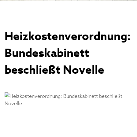
Heizkostenverordnung:
Bundeskabinett
beschließt Novelle