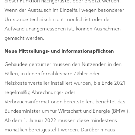
dieser Funktion nachgerüstet oder ersetzt werden.
Wenn der Austausch im Einzelfall wegen besonderer
Umstände technisch nicht möglich ist oder der
Aufwand unangemessenen ist, können Ausnahmen
gemacht werden.
Neue Mittteilungs- und Informationspflichten
Gebäudeeigentümer müssen den Nutzenden in den
Fällen, in denen fernablesbare Zähler oder
Heizkostenverteiler installiert wurden, bis Ende 2021
regelmäßig Abrechnungs- oder
Verbrauchsinformationen bereitstellen, berichtet das
Bundesministerium für Wirtschaft und Energie (BMWi).
Ab dem 1. Januar 2022 müssen diese mindestens
monatlich bereitgestellt werden. Darüber hinaus