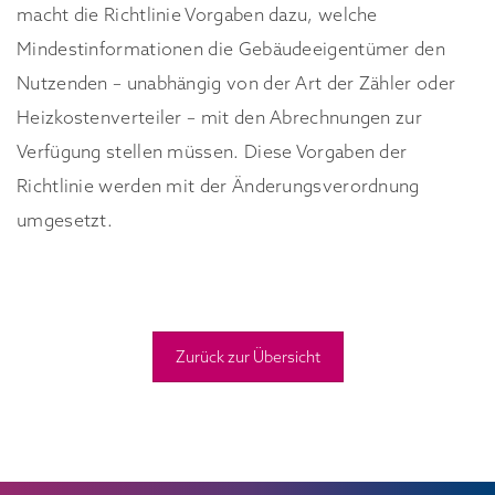
macht die Richtlinie Vorgaben dazu, welche
Mindestinformationen die Gebäudeeigentümer den
Nutzenden – unabhängig von der Art der Zähler oder
Heizkostenverteiler – mit den Abrechnungen zur
Verfügung stellen müssen. Diese Vorgaben der
Richtlinie werden mit der Änderungsverordnung
umgesetzt.
Zurück zur Übersicht