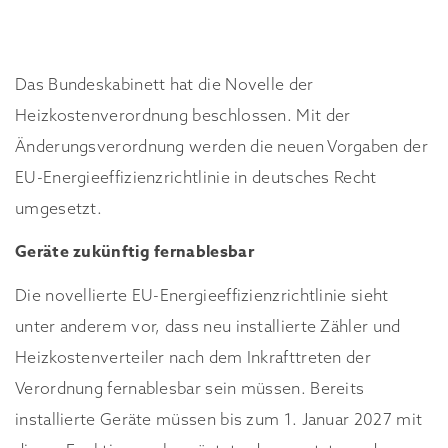
Das Bundeskabinett hat die Novelle der
Heizkostenverordnung beschlossen. Mit der
Änderungsverordnung werden die neuen Vorgaben der
EU-Energieeffizienzrichtlinie in deutsches Recht
umgesetzt.
Geräte zukünftig fernablesbar
Die novellierte EU-Energieeffizienzrichtlinie sieht
unter anderem vor, dass neu installierte Zähler und
Heizkostenverteiler nach dem Inkrafttreten der
Verordnung fernablesbar sein müssen. Bereits
installierte Geräte müssen bis zum 1. Januar 2027 mit