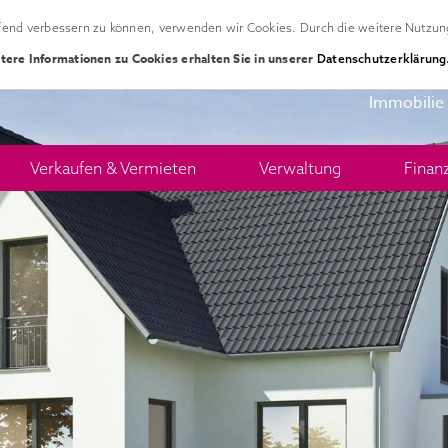
ufend verbessern zu können, verwenden wir Cookies. Durch die weitere Nutzun
tere Informationen zu Cookies erhalten Sie in unserer
Datenschutzerklärung
Immobilie
Verkaufen & Vermieten
Verwaltung
Finan