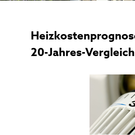
Heizkostenprognos
20-Jahres-Vergleich