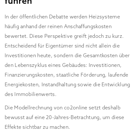
führen
In der öffentlichen Debatte werden Heizsysteme
häufig anhand der reinen Anschaffungskosten
bewertet. Diese Perspektive greift jedoch zu kurz.
Entscheidend für Eigentümer sind nicht allein die
Investitionen heute, sondern die Gesamtkosten über
den Lebenszyklus eines Gebäudes: Investitionen,
Finanzierungskosten, staatliche Förderung, laufende
Energiekosten, Instandhaltung sowie die Entwicklung
des Immobilienwerts.
Die Modellrechnung von co2online setzt deshalb
bewusst auf eine 20-Jahres-Betrachtung, um diese
Effekte sichtbar zu machen.