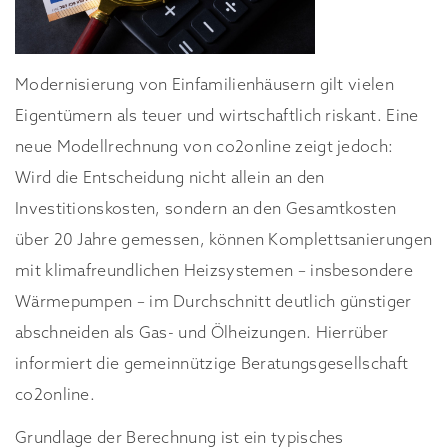
Modernisierung von Einfamilienhäusern gilt vielen
Eigentümern als teuer und wirtschaftlich riskant. Eine
neue Modellrechnung von co2online zeigt jedoch:
Wird die Entscheidung nicht allein an den
Investitionskosten, sondern an den Gesamtkosten
über 20 Jahre gemessen, können Komplettsanierungen
mit klimafreundlichen Heizsystemen – insbesondere
Wärmepumpen – im Durchschnitt deutlich günstiger
abschneiden als Gas- und Ölheizungen. Hierrüber
informiert die gemeinnützige Beratungsgesellschaft
co2online.
Grundlage der Berechnung ist ein typisches