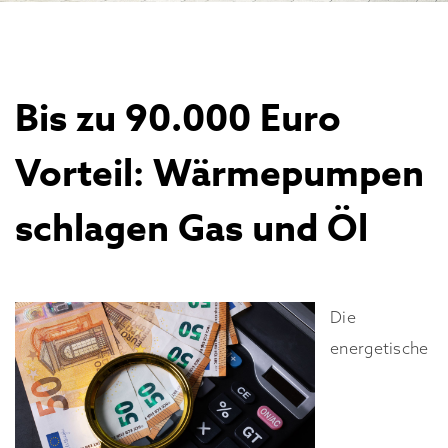
Bis zu 90.000 Euro
Vorteil: Wärmepumpen
schlagen Gas und Öl
Die
energetische