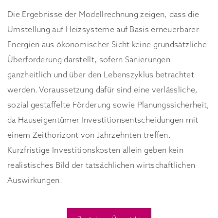
Die Ergebnisse der Modellrechnung zeigen, dass die
Umstellung auf Heizsysteme auf Basis erneuerbarer
Energien aus ökonomischer Sicht keine grundsätzliche
Überforderung darstellt, sofern Sanierungen
ganzheitlich und über den Lebenszyklus betrachtet
werden. Voraussetzung dafür sind eine verlässliche,
sozial gestaffelte Förderung sowie Planungssicherheit,
da Hauseigentümer Investitionsentscheidungen mit
einem Zeithorizont von Jahrzehnten treffen.
Kurzfristige Investitionskosten allein geben kein
realistisches Bild der tatsächlichen wirtschaftlichen
Auswirkungen.