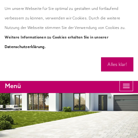
Um unsere Webseite für Sie optimal zu gestalten und fortlaufend
verbessern zu können, verwenden wir Cookies. Durch die weitere
Nutzung der Webseite stimmen Sie der Verwendung von Cookies zu.
Weitere Informationen zu Cookies erhalten Sie in unserer
.
Datenschutzerklärung
Alles klar!
Menü
Navi
anze