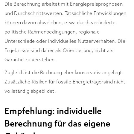
Die Berechnung arbeitet mit Energiepreisprognosen
und Durchschnittswerten. Tatsächliche Entwicklungen
können davon abweichen, etwa durch veränderte
politische Rahmenbedingungen, regionale
Unterschiede oder individuelles Nutzerverhalten. Die
Ergebnisse sind daher als Orientierung, nicht als
Garantie zu verstehen.
Zugleich ist die Rechnung eher konservativ angelegt:
Zusätzliche Risiken für fossile Energieträgersind nicht
vollständig abgebildet.
Empfehlung: individuelle
Berechnung für das eigene