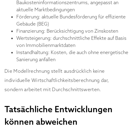
Baukosteninformationszentrums, angepasst an
aktuelle Marktbedingungen
Förderung: aktuelle Bundesförderung für effiziente
Gebäude (BEG)
Finanzierung: Berücksichtigung von Zinskosten
Wertsteigerung: durchschnittliche Effekte auf Basis
von Immobilienmarktdaten
Instandhaltung: Kosten, die auch ohne energetische
Sanierung anfallen
Die Modellrechnung stellt ausdrücklich keine
individuelle Wirtschaftlichkeitsberechnung dar,
sondern arbeitet mit Durchschnittswerten.
Tatsächliche Entwicklungen
können abweichen