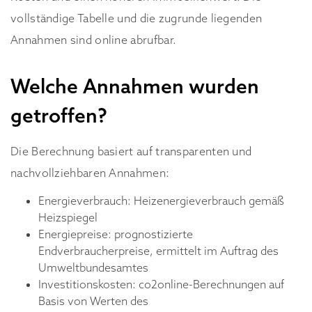
vollständige Tabelle und die zugrunde liegenden
Annahmen sind online abrufbar.
Welche Annahmen wurden
getroffen?
Die Berechnung basiert auf transparenten und
nachvollziehbaren Annahmen:
Energieverbrauch: Heizenergieverbrauch gemäß
Heizspiegel
Energiepreise: prognostizierte
Endverbraucherpreise, ermittelt im Auftrag des
Umweltbundesamtes
Investitionskosten: co2online-Berechnungen auf
Basis von Werten des