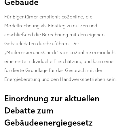
Gebäude
Für Eigentümer empfiehlt co2online, die
Modellrechnung als Einstieg zu nutzen und
anschließend die Berechnung mit den eigenen
Gebäudedaten durchzuführen. Der
„ModernisierungsCheck“ von co2online ermöglicht
eine erste individuelle Einschätzung und kann eine
fundierte Grundlage für das Gespräch mit der
Energieberatung und den Handwerksbetrieben sein.
Einordnung zur aktuellen
Debatte zum
Gebäudeenergiegesetz