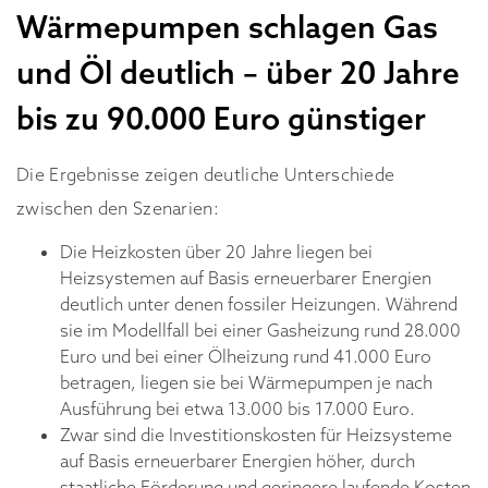
Wärmepumpen schlagen Gas
und Öl deutlich – über 20 Jahre
bis zu 90.000 Euro günstiger
Die Ergebnisse zeigen deutliche Unterschiede
zwischen den Szenarien:
Die Heizkosten über 20 Jahre liegen bei
Heizsystemen auf Basis erneuerbarer Energien
deutlich unter denen fossiler Heizungen. Während
sie im Modellfall bei einer Gasheizung rund 28.000
Euro und bei einer Ölheizung rund 41.000 Euro
betragen, liegen sie bei Wärmepumpen je nach
Ausführung bei etwa 13.000 bis 17.000 Euro.
Zwar sind die Investitionskosten für Heizsysteme
auf Basis erneuerbarer Energien höher, durch
staatliche Förderung und geringere laufende Kosten