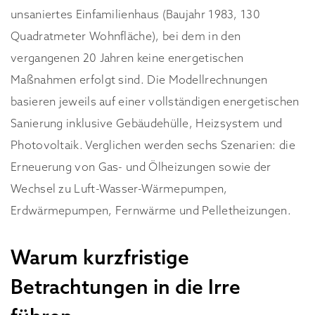
unsaniertes Einfamilienhaus (Baujahr 1983, 130
Quadratmeter Wohnfläche), bei dem in den
vergangenen 20 Jahren keine energetischen
Maßnahmen erfolgt sind. Die Modellrechnungen
basieren jeweils auf einer vollständigen energetischen
Sanierung inklusive Gebäudehülle, Heizsystem und
Photovoltaik. Verglichen werden sechs Szenarien: die
Erneuerung von Gas- und Ölheizungen sowie der
Wechsel zu Luft-Wasser-Wärmepumpen,
Erdwärmepumpen, Fernwärme und Pelletheizungen.
Warum kurzfristige
Betrachtungen in die Irre