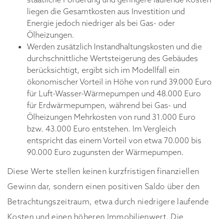
liegen die Gesamtkosten aus Investition und
Energie jedoch niedriger als bei Gas- oder
Ölheizungen.
Werden zusätzlich Instandhaltungskosten und die
durchschnittliche Wertsteigerung des Gebäudes
berücksichtigt, ergibt sich im Modellfall ein
ökonomischer Vorteil in Höhe von rund 39.000 Euro
für Luft-Wasser-Wärmepumpen und 48.000 Euro
für Erdwärmepumpen, während bei Gas- und
Ölheizungen Mehrkosten von rund 31.000 Euro
bzw. 43.000 Euro entstehen. Im Vergleich
entspricht das einem Vorteil von etwa 70.000 bis
90.000 Euro zugunsten der Wärmepumpen.
Diese Werte stellen keinen kurzfristigen finanziellen
Gewinn dar, sondern einen positiven Saldo über den
Betrachtungszeitraum, etwa durch niedrigere laufende
Kosten und einen höheren Immobilienwert. Die