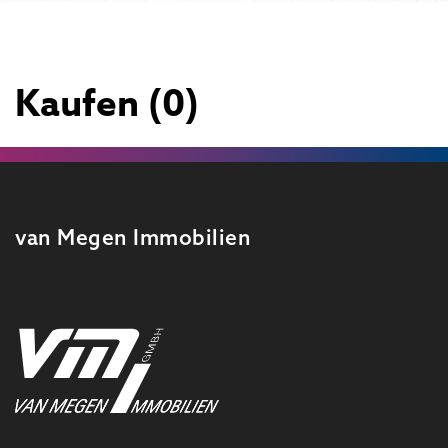
Kaufen (0)
van Megen Immobilien